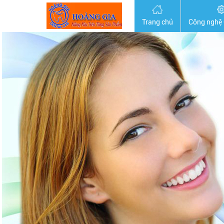
Trang chủ
Công nghệ