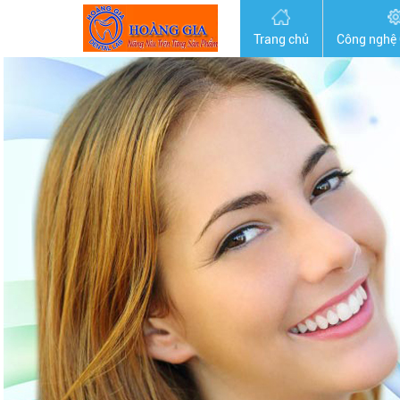
Trang chủ
Công nghệ